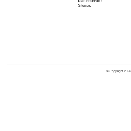
Klantenservice
Sitemap
© Copyright 2026