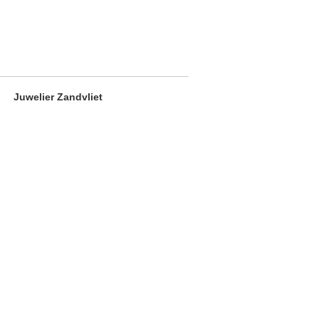
Juwelier Zandvliet