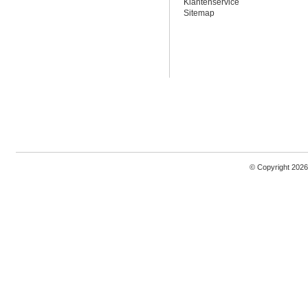
Klantenservice
Sitemap
© Copyright 2026