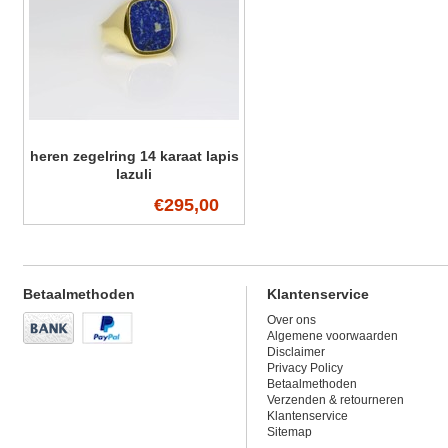
heren zegelring 14 karaat lapis
lazuli
€295,00
Betaalmethoden
Klantenservice
Over ons
Algemene voorwaarden
Disclaimer
Privacy Policy
Betaalmethoden
Verzenden & retourneren
Klantenservice
Sitemap