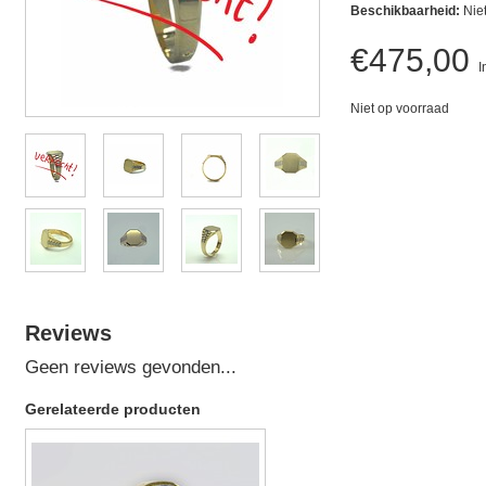
Beschikbaarheid:
Nie
€475,00
I
Niet op voorraad
Reviews
Geen reviews gevonden...
Gerelateerde producten