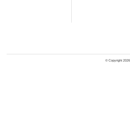
© Copyright 2026