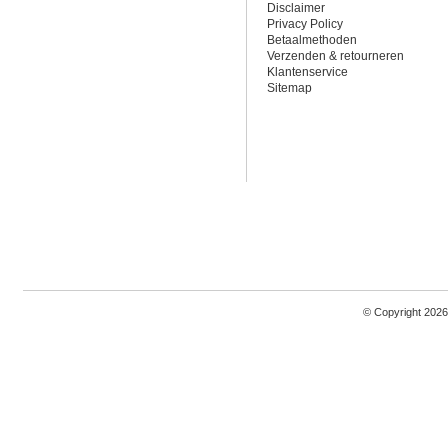
Disclaimer
Privacy Policy
Betaalmethoden
Verzenden & retourneren
Klantenservice
Sitemap
© Copyright 2026