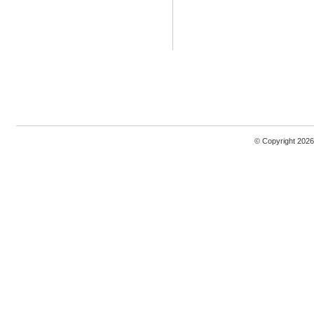
© Copyright 2026