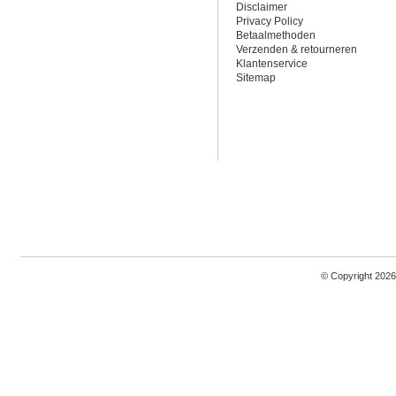
Disclaimer
Privacy Policy
Betaalmethoden
Verzenden & retourneren
Klantenservice
Sitemap
© Copyright 2026