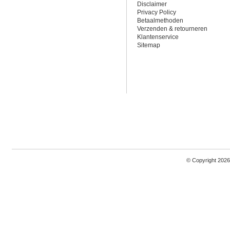
Disclaimer
Privacy Policy
Betaalmethoden
Verzenden & retourneren
Klantenservice
Sitemap
© Copyright 2026