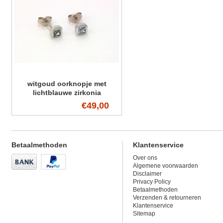
witgoud oorknopje met
lichtblauwe zirkonia
€49,00
Betaalmethoden
Klantenservice
Over ons
Algemene voorwaarden
Disclaimer
Privacy Policy
Betaalmethoden
Verzenden & retourneren
Klantenservice
Sitemap