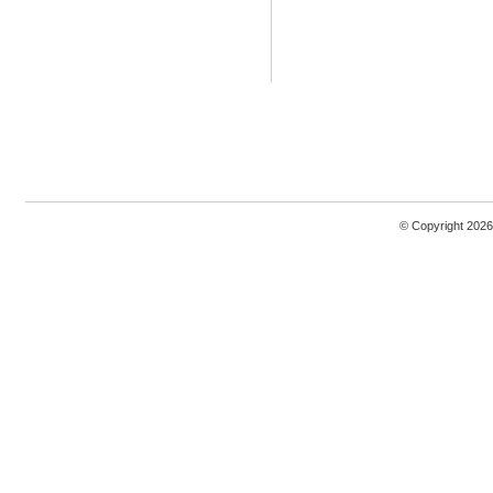
© Copyright 2026