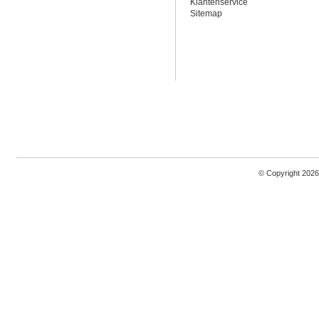
Klantenservice
Sitemap
© Copyright 2026