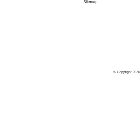
Sitemap
© Copyright 2026