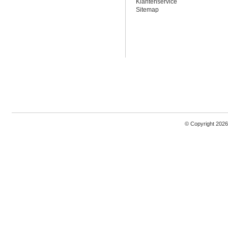
Klantenservice
Sitemap
© Copyright 2026