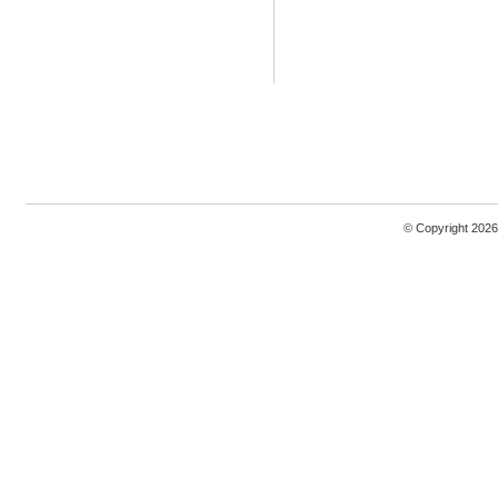
© Copyright 2026